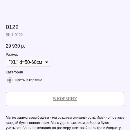
0122
SKU:
0122
29 930
р.
Размер
Категория
Цветы в корзине
В КОРЗИНУ
Мы не заимствуем букеты - мы создаем уникальность. Именно поэтому
каждый букет неповторим. Мы с удовольствием соберем букет,
учитывая Ваши пожелания по размеру, цветовой палитре и бюджету.