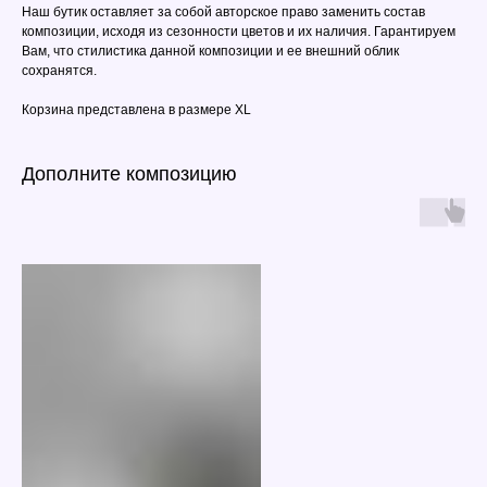
Наш бутик оставляет за собой авторское право заменить состав
композиции, исходя из сезонности цветов и их наличия. Гарантируем
Вам, что стилистика данной композиции и ее внешний облик
сохранятся.
Корзина представлена в размере XL
Дополните композицию