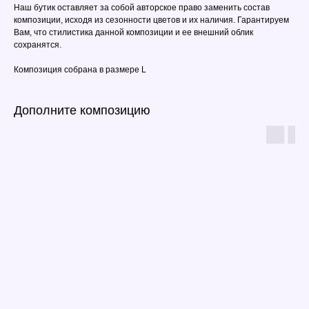
Наш бутик оставляет за собой авторское право заменить состав
композиции, исходя из сезонности цветов и их наличия. Гарантируем
Вам, что стилистика данной композиции и ее внешний облик
сохранятся.
Композиция собрана в размере L
Дополните композицию