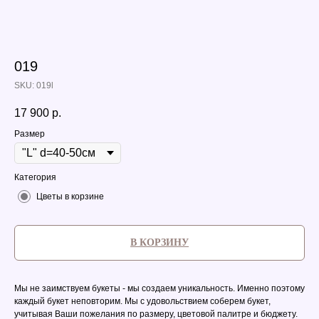
019
SKU:
019l
17 900
р.
Размер
Категория
Цветы в корзине
В КОРЗИНУ
Мы не заимствуем букеты - мы создаем уникальность. Именно поэтому
каждый букет неповторим. Мы с удовольствием соберем букет,
учитывая Ваши пожелания по размеру, цветовой палитре и бюджету.