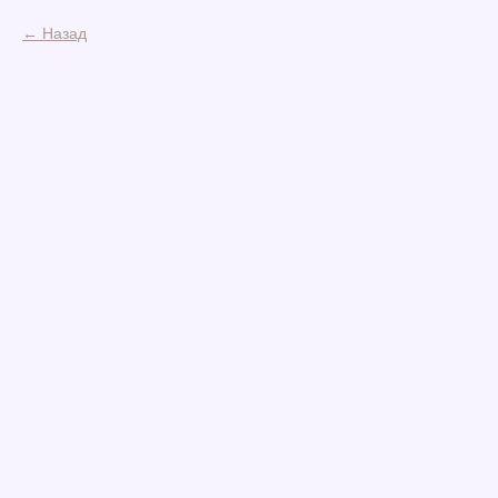
Назад