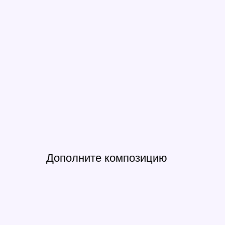
Дополните композицию