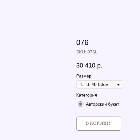
076
SKU:
076L
30 410
р.
Размер
Категория
Авторский букет
В КОРЗИНУ