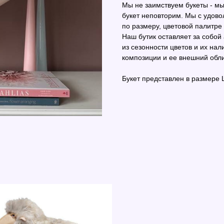
Мы не заимствуем букеты - м
букет неповторим. Мы с удово
по размеру, цветовой палитре
Наш бутик оставляет за собой
из сезонности цветов и их нал
композиции и ее внешний обли
Букет представлен в размере 