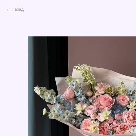
Назад