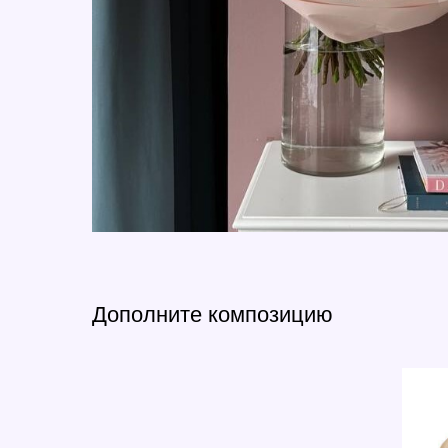
Дополните композицию