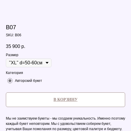
B07
SKU:
B06
35 900
р.
Размер
Категория
Авторский букет
В КОРЗИНУ
Мы не заимствуем букеты - мы создаем уникальность. Именно поэтому
каждый букет неповторим. Мы с удовольствием соберем букет,
учитывая Ваши пожелания по размеру, цветовой палитре и бюджету.