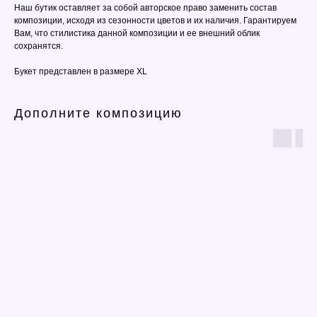
Наш бутик оставляет за собой авторское право заменить состав
композиции, исходя из сезонности цветов и их наличия. Гарантируем
Вам, что стилистика данной композиции и ее внешний облик
сохранятся.
Букет представлен в размере XL
Дополните композицию