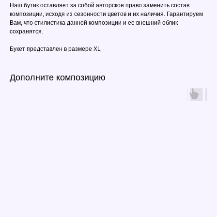
Наш бутик оставляет за собой авторское право заменить состав
композиции, исходя из сезонности цветов и их наличия. Гарантируем
Вам, что стилистика данной композиции и ее внешний облик
сохранятся.
Букет представлен в размере ХL
Дополните композицию