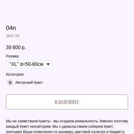
04n
SKU:
04
39 800
р.
Размер
Категория
Авторский букет
В КОРЗИНУ
Мы не заимствуем букеты - мы создаем уникальность. Именно поэтому
каждый букет неповторим. Мы с удовольствием соберем букет,
учитывая Ваши пожелания по размеру, цветовой палитре и бюджету.