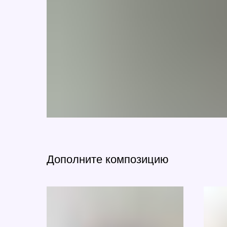
Дополните композицию