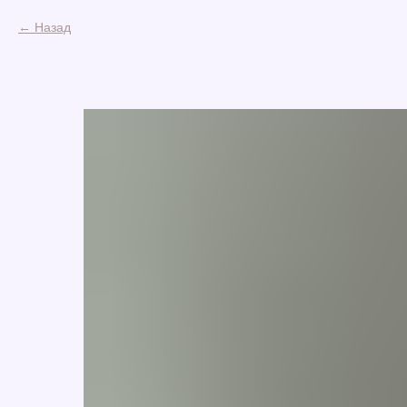
Назад