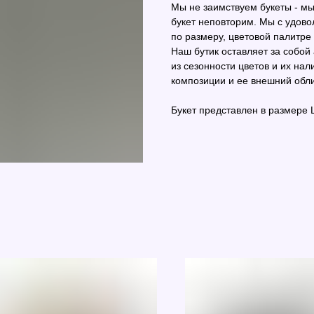
Мы не заимствуем букеты - м
букет неповторим. Мы с удово
по размеру, цветовой палитре
Наш бутик оставляет за собой
из сезонности цветов и их нал
композиции и ее внешний обли
Букет представлен в размере 