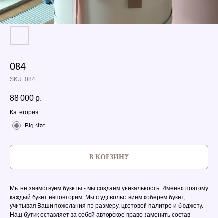
084
SKU:
084
88 000
р.
Категория
Big size
В КОРЗИНУ
Мы не заимствуем букеты - мы создаем уникальность. Именно поэтому
каждый букет неповторим. Мы с удовольствием соберем букет,
учитывая Ваши пожелания по размеру, цветовой палитре и бюджету.
Наш бутик оставляет за собой авторское право заменить состав