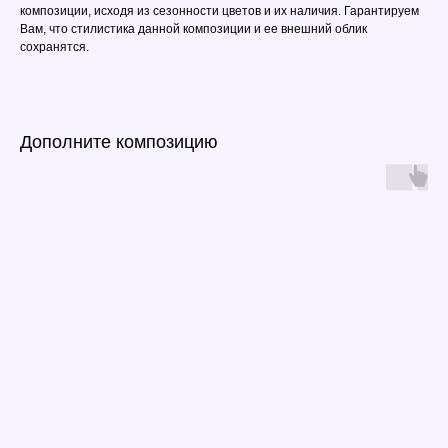
композиции, исходя из сезонности цветов и их наличия. Гарантируем
Вам, что стилистика данной композиции и ее внешний облик
сохранятся.
Дополните композицию