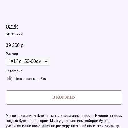
022k
SKU:
022xl
39 260
р.
Размер
Категория
Цветочная коробка
В КОРЗИНУ
Мы не заимствуем букеты - мы создаем уникальность. Именно поэтому
каждый букет неповторим. Мы с удовольствием соберем букет,
учитывая Ваши пожелания по размеру, цветовой палитре и бюджету.