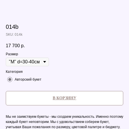
014b
SKU:
014k
17 700
р.
Размер
Категория
Авторский букет
В КОРЗИНУ
Мы не заимствуем букеты - мы создаем уникальность. Именно поэтому
каждый букет неповторим. Мы с удовольствием соберем букет,
учитывая Ваши пожелания по размеру, цветовой палитре и бюджету.