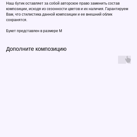
Наш бутик оставляет за собой авторское право заменить состав
композиции, исходя из сезонности цветов и их наличия. Гарантируем
Вам, что стилистика данной композиции и ее внешний облик
сохранятся.
Букет представлен в размере M
Дополните композицию