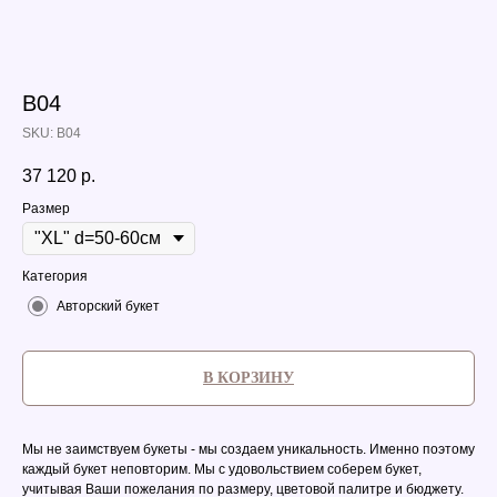
B04
SKU:
B04
37 120
р.
Размер
Категория
Авторский букет
В КОРЗИНУ
Мы не заимствуем букеты - мы создаем уникальность. Именно поэтому
каждый букет неповторим. Мы с удовольствием соберем букет,
учитывая Ваши пожелания по размеру, цветовой палитре и бюджету.