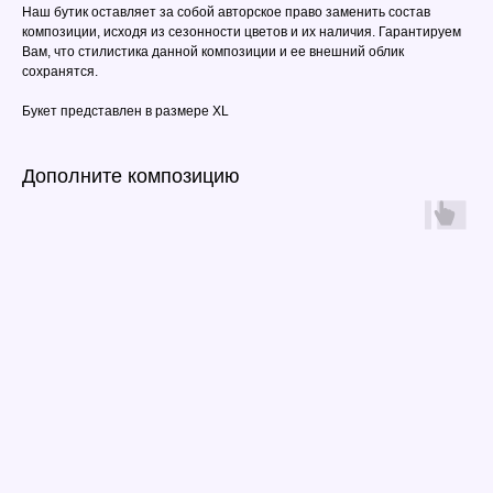
Наш бутик оставляет за собой авторское право заменить состав
композиции, исходя из сезонности цветов и их наличия. Гарантируем
Вам, что стилистика данной композиции и ее внешний облик
сохранятся.
Букет представлен в размере XL
Дополните композицию