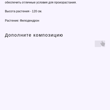
обеспечить отличные условия для произрастания.
Высота растения - 120 см.
Растение: Филодендрон
Дополните композицию