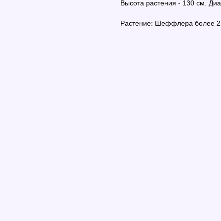
Высота растения - 130 см. Диа
Растение: Шеффлера более 2