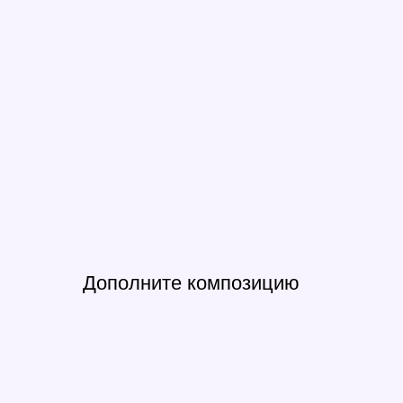
Дополните композицию