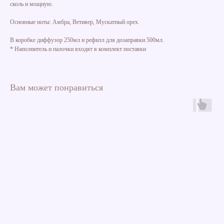
сколь и мощную.
Основные ноты: Амбра, Ветивер, Мускатный орех.
В коробке диффузор 250мл и рефилл для дозаправки 500мл.
* Наполнитель и палочки входят в комплект поставки
Вам может понравиться