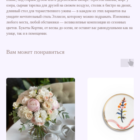
озера, сырная тарелка для друзей на свежем воздухе, столик в бистро на двоих,
длинный стол для торжественного ужина — в каждом из этих вариантов вы
увидите мечтательный стиль Эллисон, которому можно подражать. Изюминка
любого места, любой обстановки — великолепные композиции из сезонных
цветов. Букеты Кортни, от весны до осени, не оставят вас равнодушными как на
улице, так и в помещении.
Вам может понравиться