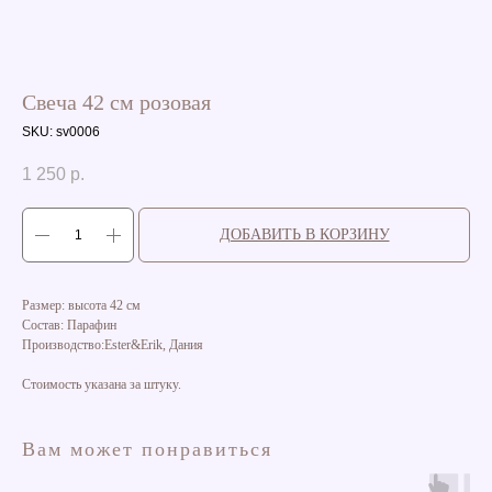
Свеча 42 см розовая
SKU:
sv0006
1 250
р.
ДОБАВИТЬ В КОРЗИНУ
Размер: высота 42 см
Состав: Парафин
Производство:Ester&Erik, Дания
Стоимость указана за штуку.
Вам может понравиться