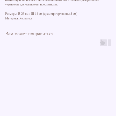
украшение для освещения пространства.
Размеры: В-23 см.; Ш-14 см (диаметр горловины 8 см)
Материал: Керамика
Вам может понравиться