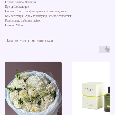
Страна бренда: Франция
Бренд: Lothantique
Состав: Спирт, парфюмерная композиция, вода
Комплектация: Аромадиффузор, комплект палочек
Коллекция: La bonne maison
Объем: 200 мл
Вам может понравиться