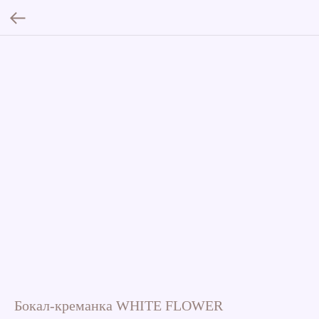
Бокал-креманка WHITE FLOWER