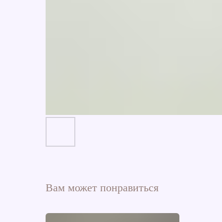
Вам может понравиться