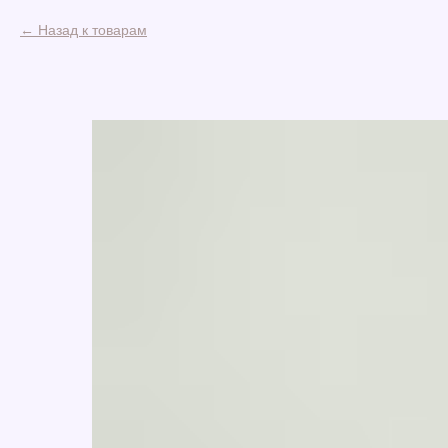
Назад к товарам